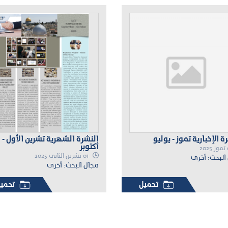
ة الإخبارية تموز - يوليو
النشرة الشهرية تشرين الأول -
أكتوبر
01 تشرين الثاني 2025
البحث: أخرى
مجال البحث: أخرى
تحميل
تحمي