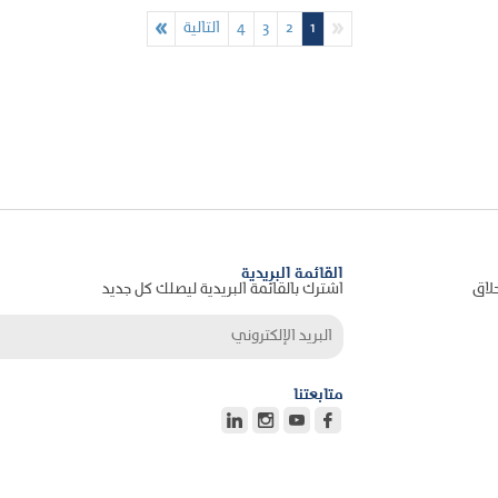
1
2
3
4
التالية
القائمة البريدية
حلاق
اشترك بالقائمة البريدية ليصلك كل جديد
متابعتنا