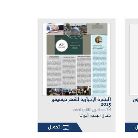
ون
النشرة الإخبارية لشهر ديسيمبر
2025
01 كانون الثاني 2026
مجال البحث: أخرى
ل
تحميل