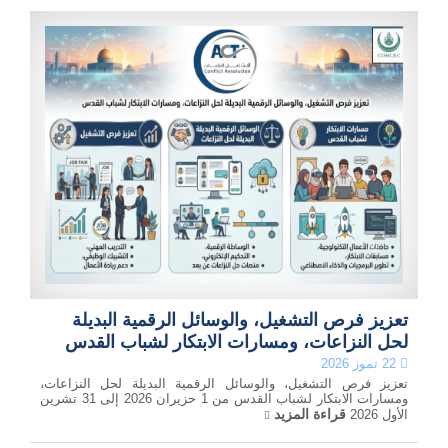
تعزيز فرص التشغيل، والوسائل الرقمية البديلة
لحل النزاعات، ومسارات الابتكار لشباب القدس
22 تموز 2026
تعزيز فرص التشغيل، والوسائل الرقمية البديلة لحل النزاعات،
ومسارات الابتكار لشباب القدس من 1 حزيران 2026 إلى 31 تشرين
قراءة المزيد
الأول 2026