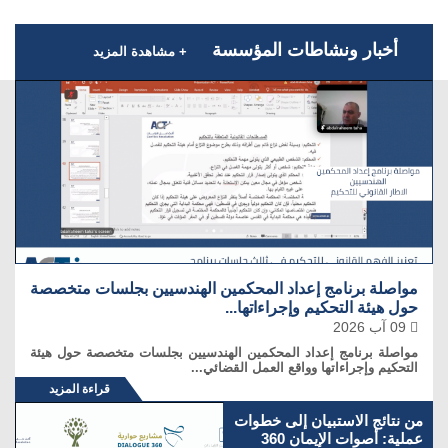
أخبار ونشاطات المؤسسة
+ مشاهدة المزيد
مواصلة برنامج إعداد المحكمين الهندسيين بجلسات متخصصة
حول هيئة التحكيم وإجراءاتها...
09 آب 2026
مواصلة برنامج إعداد المحكمين الهندسيين بجلسات متخصصة حول هيئة
التحكيم وإجراءاتها وواقع العمل القضائي...
قراءة المزيد
من نتائج الاستبيان إلى خطوات
عملية: أصوات الإيمان 360