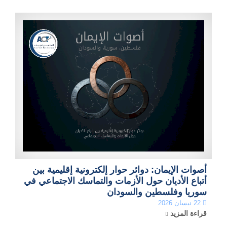
أصوات الإيمان: دوائر حوار إلكترونية إقليمية بين
أتباع الأديان حول الأزمات والتماسك الاجتماعي في
سوريا وفلسطين والسودان
22 نيسان 2026
قراءة المزيد