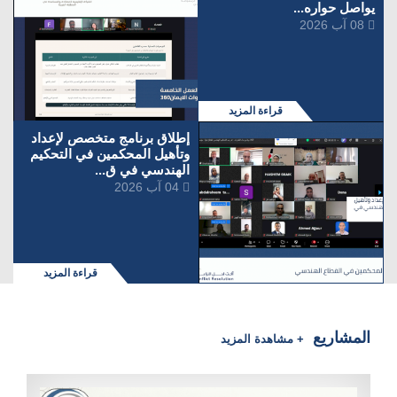
يواصل حواره...
08 آب 2026
قراءة المزيد
إطلاق برنامج متخصص لإعداد
وتأهيل المحكمين في التحكيم
الهندسي في ق...
04 آب 2026
قراءة المزيد
المشاريع
+ مشاهدة المزيد