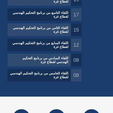
لقطاع غزة
اللقاء التاسع من برنامج التحكيم الهندسي
17
لقطاع غزة
اللقاء الثامن من برنامج التحكيم الهندسي
15
لقطاع غزة
اللقاء السابع من برنامج التحكيم الهندسي
12
لقطاع غزة
اللقاء السادس من برنامج التحكيم
08
الهندسي لقطاع غزة
اللقاء الخامس من برنامج التحكيم الهندسي
08
لقطاع غزة