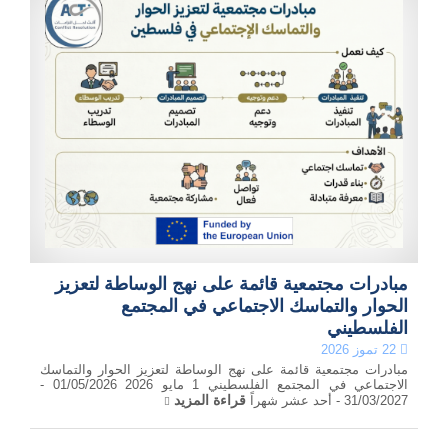
مبادرات مجتمعية قائمة على نهج الوساطة لتعزيز
الحوار والتماسك الاجتماعي في المجتمع
الفلسطيني
22 تموز 2026
مبادرات مجتمعية قائمة على نهج الوساطة لتعزيز الحوار والتماسك
الاجتماعي في المجتمع الفلسطيني 1 مايو 2026 01/05/2026 -
قراءة المزيد
31/03/2027 - أحد عشر شهراً