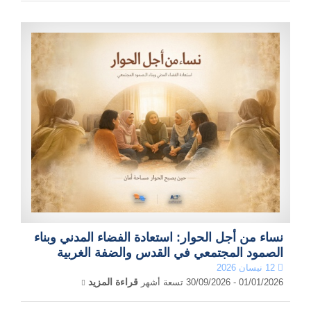
نساء من أجل الحوار: استعادة الفضاء المدني وبناء
الصمود المجتمعي في القدس والضفة الغربية
12 نيسان 2026
قراءة المزيد
01/01/2026 - 30/09/2026 تسعة أشهر