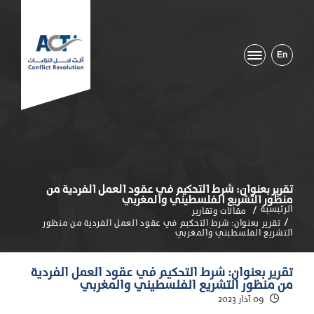
En
تقرير بعنوان: شرط التحكيم في عقود العمل الفردية من
منظور التشريع الفلسطيني والمغربي
الرئيسية
مقالات وتقارير
تقرير بعنوان: شرط التحكيم في عقود العمل الفردية من منظور
التشريع الفلسطيني والمغربي
تقرير بعنوان: شرط التحكيم في عقود العمل الفردية
من منظور التشريع الفلسطيني والمغربي
09 آذار 2023