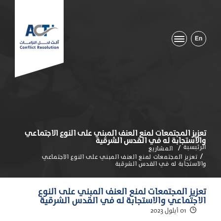
En
تعزيز المجتمعات لمنع العنف المبني على النوع الاجتماعي
والاستجابة له في القدس الشرقية
الرئيسية
المشاريع
تعزيز المجتمعات لمنع العنف المبني على النوع الاجتماعي
والاستجابة له في القدس الشرقية
تعزيز المجتمعات لمنع العنف المبني على النوع
الاجتماعي والاستجابة له في القدس الشرقية
01 أيلول 2023