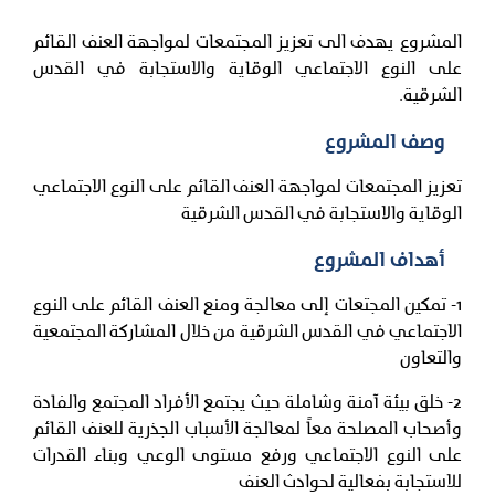
المشروع يهدف الى تعزيز المجتمعات لمواجهة العنف القائم
على النوع الاجتماعي الوقاية والاستجابة في القدس
الشرقية.
وصف المشروع
تعزيز المجتمعات لمواجهة العنف القائم على النوع الاجتماعي
الوقاية والاستجابة في القدس الشرقية
أهداف المشروع
1- تمكين المجتعات إلى معالجة ومنع العنف القائم على النوع
الاجتماعي في القدس الشرقية من خلال المشاركة المجتمعية
والتعاون
2- خلق بيئة آمنة وشاملة حيث يجتمع الأفراد المجتمع والفادة
وأصحاب المصلحة معاً لمعالجة الأسباب الجذرية للعنف القائم
على النوع الاجتماعي ورفع مستوى الوعي وبناء القدرات
للاستجابة بفعالية لحوادث العنف